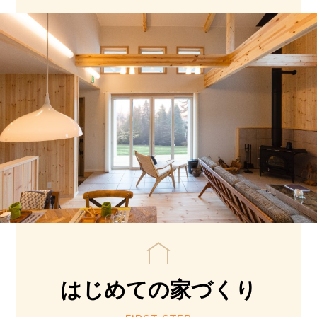
はじめての
家づくり