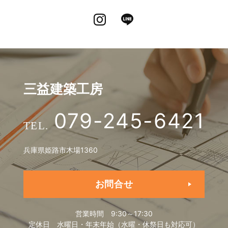
Instagram
LINE
三益建築工房
079-245-6421
兵庫県姫路市木場1360
お問合せ
営業時間
9:30～17:30
定休日
水曜日・年末年始（水曜・休祭日も対応可）